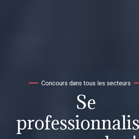
Concours dans tous les secteurs
Se
professionnali