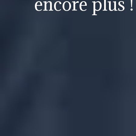
encore plus !