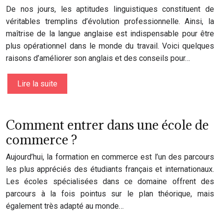
De nos jours, les aptitudes linguistiques constituent de
véritables tremplins d’évolution professionnelle. Ainsi, la
maîtrise de la langue anglaise est indispensable pour être
plus opérationnel dans le monde du travail. Voici quelques
raisons d’améliorer son anglais et des conseils pour…
Lire la suite
Comment entrer dans une école de
commerce ?
Aujourd’hui, la formation en commerce est l’un des parcours
les plus appréciés des étudiants français et internationaux.
Les écoles spécialisées dans ce domaine offrent des
parcours à la fois pointus sur le plan théorique, mais
également très adapté au monde…