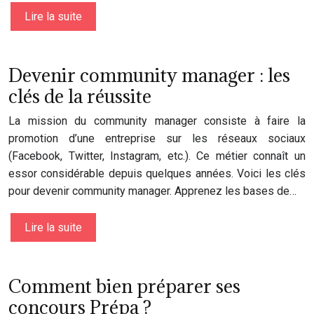
Lire la suite
Devenir community manager : les
clés de la réussite
La mission du community manager consiste à faire la
promotion d’une entreprise sur les réseaux sociaux
(Facebook, Twitter, Instagram, etc.). Ce métier connaît un
essor considérable depuis quelques années. Voici les clés
pour devenir community manager. Apprenez les bases de…
Lire la suite
Comment bien préparer ses
concours Prépa ?