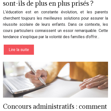
sont-ils de plus en plus prisés ?
L’éducation est en constante évolution, et les parents
cherchent toujours les meilleures solutions pour assurer la
réussite scolaire de leurs enfants. Dans ce contexte, les
cours particuliers connaissent un essor remarquable. Cette
tendance s’explique par la volonté des familles d’offrir…
Lire la suite
Concours administratifs : comment