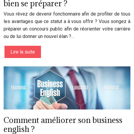
bien se préparer ?
Vous rêvez de devenir fonctionnaire afin de profiter de tous
les avantages que ce statut a à vous offrir ? Vous songez à
préparer un concours public afin de réorienter votre carrière
ou de lui donner un nouvel élan ?…
Lire la suite
Comment améliorer son business
english ?