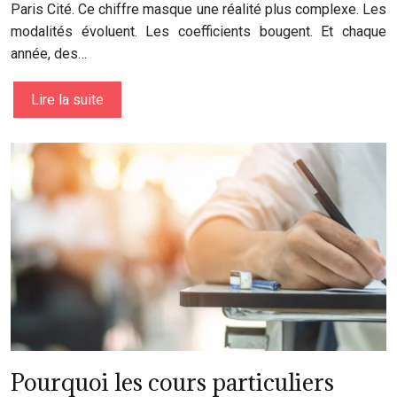
Paris Cité. Ce chiffre masque une réalité plus complexe. Les
modalités évoluent. Les coefficients bougent. Et chaque
année, des…
Lire la suite
Pourquoi les cours particuliers