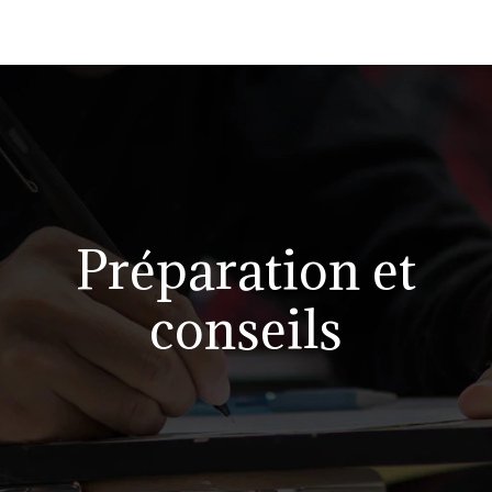
Préparation et
conseils