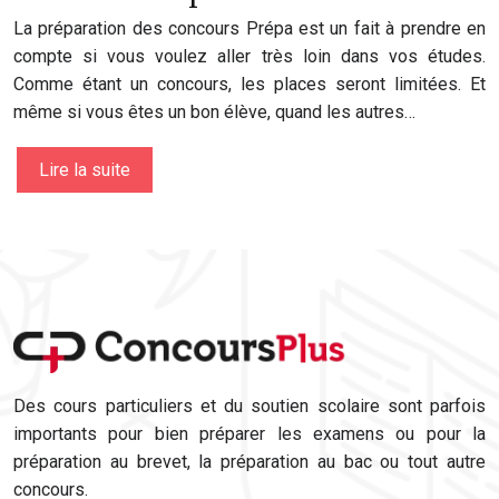
La préparation des concours Prépa est un fait à prendre en
compte si vous voulez aller très loin dans vos études.
Comme étant un concours, les places seront limitées. Et
même si vous êtes un bon élève, quand les autres…
Lire la suite
Des cours particuliers et du soutien scolaire sont parfois
importants pour bien préparer les examens ou pour la
préparation au brevet, la préparation au bac ou tout autre
concours.