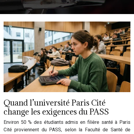
Quand l’université Paris Cité
change les exigences du PASS
Environ 50 % des étudiants admis en filière santé à Paris
Cité proviennent du PASS, selon la Faculté de Santé de