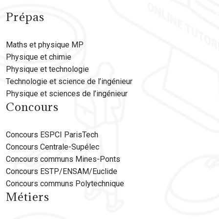
Prépas
Maths et physique MP
Physique et chimie
Physique et technologie
Technologie et science de l’ingénieur
Physique et sciences de l’ingénieur
Concours
Concours ESPCI ParisTech
Concours Centrale-Supélec
Concours communs Mines-Ponts
Concours ESTP/ENSAM/Euclide
Concours communs Polytechnique
Métiers