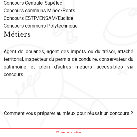
Concours Centrale-Supélec
Concours communs Mines-Ponts
Concours ESTP/ENSAM/Euclide
Concours communs Polytechnique
Métiers
Agent de douanes, agent des impôts ou du trésor, attaché
territorial, inspecteur du permis de conduire, conservateur du
patrimoine et plein d’autres métiers accessibles via
concours.
Comment vous préparer au mieux pour réussir un concours ?
Plan du site