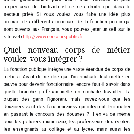
respectueux de l’individu et de ses droits que dans le
secteur privé. Si vous voulez vous faire une idée plus
précise des différents concours de la fonction public qui
sont ouverts aux Français, vous pouvez jeter un œil sur le
site web
http://www.concourspublic.fr
.
Quel nouveau corps de métier
voulez-vous intégrer ?
La fonction publique intègre une vaste étendue de corps de
métiers. Avant de se dire que l’on souhaite tout mettre en
œuvre pour devenir fonctionnaire, encore faut-il savoir dans
quelle branche professionnelle on souhaite travailler. La
plupart des gens l’ignorent, mais savez-vous que les
douaniers sont des fonctionnaires qui intègrent leur métier
en passant le concours des douanes ? Il en va de même
pour les policiers municipaux, les professeurs des écoles,
les enseignants au collège et au lycée, mais aussi les