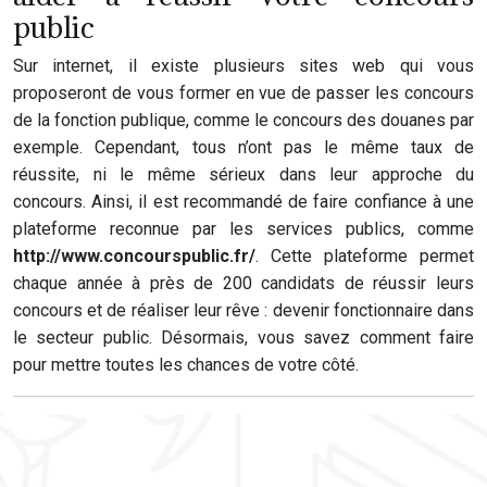
public
Sur internet, il existe plusieurs sites web qui vous
proposeront de vous former en vue de passer les concours
de la fonction publique, comme le concours des douanes par
exemple. Cependant, tous n’ont pas le même taux de
réussite, ni le même sérieux dans leur approche du
concours. Ainsi, il est recommandé de faire confiance à une
plateforme reconnue par les services publics, comme
http://www.concourspublic.fr/
. Cette plateforme permet
chaque année à près de 200 candidats de réussir leurs
concours et de réaliser leur rêve : devenir fonctionnaire dans
le secteur public. Désormais, vous savez comment faire
pour mettre toutes les chances de votre côté.