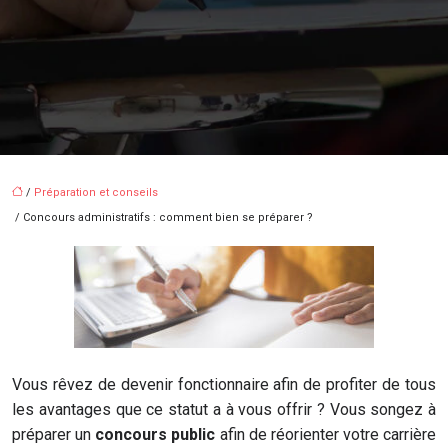
/
Préparation et conseils
/ Concours administratifs : comment bien se préparer ?
Vous rêvez de devenir fonctionnaire afin de profiter de tous
les avantages que ce statut a à vous offrir ? Vous songez à
préparer un
concours public
afin de réorienter votre carrière