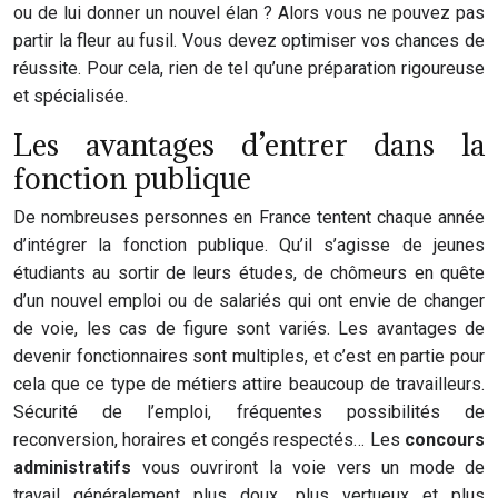
ou de lui donner un nouvel élan ? Alors vous ne pouvez pas
partir la fleur au fusil. Vous devez optimiser vos chances de
réussite. Pour cela, rien de tel qu’une préparation rigoureuse
et spécialisée.
Les avantages d’entrer dans la
fonction publique
De nombreuses personnes en France tentent chaque année
d’intégrer la fonction publique. Qu’il s’agisse de jeunes
étudiants au sortir de leurs études, de chômeurs en quête
d’un nouvel emploi ou de salariés qui ont envie de changer
de voie, les cas de figure sont variés. Les avantages de
devenir fonctionnaires sont multiples, et c’est en partie pour
cela que ce type de métiers attire beaucoup de travailleurs.
Sécurité de l’emploi, fréquentes possibilités de
reconversion, horaires et congés respectés… Les
concours
administratifs
vous ouvriront la voie vers un mode de
travail généralement plus doux, plus vertueux et plus