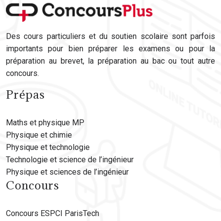
Des cours particuliers et du soutien scolaire sont parfois
importants pour bien préparer les examens ou pour la
préparation au brevet, la préparation au bac ou tout autre
concours.
Prépas
Maths et physique MP
Physique et chimie
Physique et technologie
Technologie et science de l’ingénieur
Physique et sciences de l’ingénieur
Concours
Concours ESPCI ParisTech