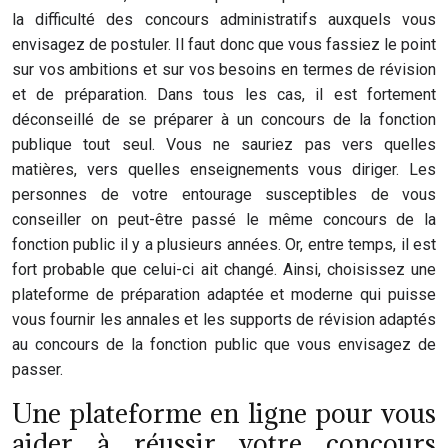
la difficulté des concours administratifs auxquels vous
envisagez de postuler. Il faut donc que vous fassiez le point
sur vos ambitions et sur vos besoins en termes de révision
et de préparation. Dans tous les cas, il est fortement
déconseillé de se préparer à un concours de la fonction
publique tout seul. Vous ne sauriez pas vers quelles
matières, vers quelles enseignements vous diriger. Les
personnes de votre entourage susceptibles de vous
conseiller on peut-être passé le même concours de la
fonction public il y a plusieurs années. Or, entre temps, il est
fort probable que celui-ci ait changé. Ainsi, choisissez une
plateforme de préparation adaptée et moderne qui puisse
vous fournir les annales et les supports de révision adaptés
au concours de la fonction public que vous envisagez de
passer.
Une plateforme en ligne pour vous
aider à réussir votre concours