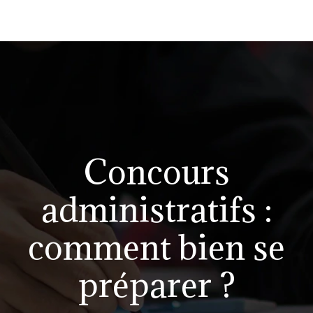
Concours
administratifs :
comment bien se
préparer ?