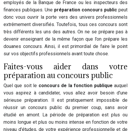
employés de la Banque de France ou les inspecteurs des
finances publiques. Une
préparation concours public
peut
donc vous ouvrir la porte vers des univers professionnels
extrêmement diversifiés. Toutefois, tous ces concours sont
très différents les uns des autres. On ne se prépare pas à
devenir enseignant de la même façon que l’on prépare les
douanes concours. Ainsi, il est primordial de faire le point
sur vos objectifs professionnels avant toute chose.
Faites-vous aider dans votre
préparation au concours public
Quel que soit le
concours de la fonction publique
auquel
vous aspirez à candidater, vous allez avoir besoin d’une
sérieuse préparation. Il est pratiquement impossible de
réussir un concours public du premier coup, sans avoir
étudié en amont. La période de préparation est plus ou
moins longue et plus ou moins intense en fonction de votre
niveau d’études, de votre expérience professionnelle et de