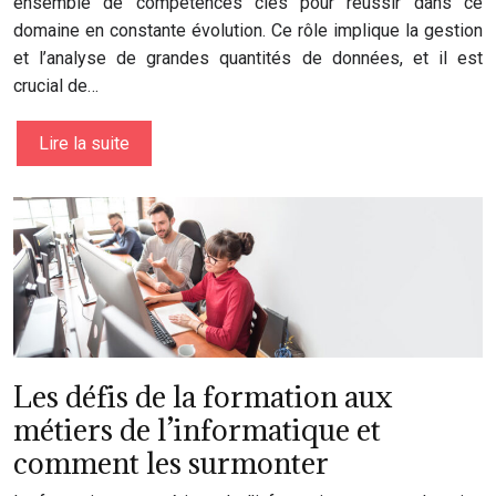
ensemble de compétences clés pour réussir dans ce
domaine en constante évolution. Ce rôle implique la gestion
et l’analyse de grandes quantités de données, et il est
crucial de…
Lire la suite
Les défis de la formation aux
métiers de l’informatique et
comment les surmonter