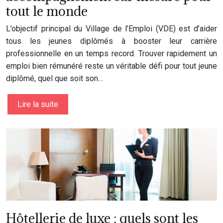
tout le monde
L’objectif principal du Village de l’Emploi (VDE) est d’aider
tous les jeunes diplômés à booster leur carrière
professionnelle en un temps record. Trouver rapidement un
emploi bien rémunéré reste un véritable défi pour tout jeune
diplômé, quel que soit son…
Lire la suite
Hôtellerie de luxe : quels sont les