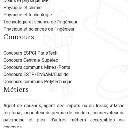
Maths et physique MP
Physique et chimie
Physique et technologie
Technologie et science de l’ingénieur
Physique et sciences de l’ingénieur
Concours
Concours ESPCI ParisTech
Concours Centrale-Supélec
Concours communs Mines-Ponts
Concours ESTP/ENSAM/Euclide
Concours communs Polytechnique
Métiers
Agent de douanes, agent des impôts ou du trésor, attaché
territorial, inspecteur du permis de conduire, conservateur du
patrimoine et plein d’autres métiers accessibles via
concours.