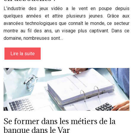
L’industrie des jeux vidéo a le vent en poupe depuis
quelques années et attire plusieurs jeunes. Grâce aux
avancées technologiques que connaît le monde, ce secteur
montre au fil des ans, un visage plus captivant. Dans ce
domaine, nombreuses sont…
Lire la suite
Se former dans les métiers de la
banque dans le Var