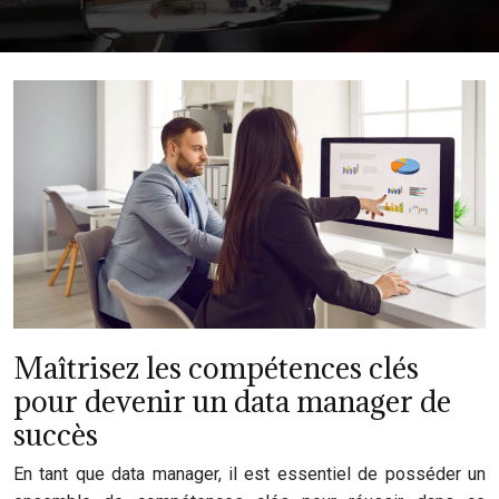
Maîtrisez les compétences clés
pour devenir un data manager de
succès
En tant que data manager, il est essentiel de posséder un