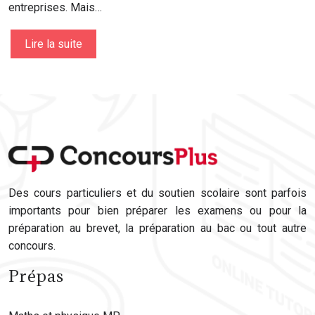
entreprises. Mais…
Lire la suite
Des cours particuliers et du soutien scolaire sont parfois
importants pour bien préparer les examens ou pour la
préparation au brevet, la préparation au bac ou tout autre
concours.
Prépas