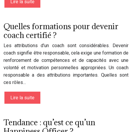
Lire la suite
Quelles formations pour devenir
coach certifié ?
Les attributions d’un coach sont considérables. Devenir
coach signifie être responsable, cela exige une formation de
renforcement de compétences et de capacités avec une
volonté et motivation personnelles appropriées. Un coach
responsable a des attributions importantes. Quelles sont
ces rôles…
Lire la suite
Tendance : qu’est ce qu’un
Happiness Officer ?