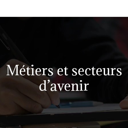
Métiers et secteurs
d’avenir