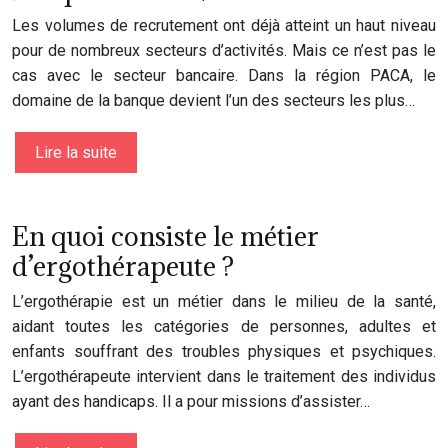
Les volumes de recrutement ont déjà atteint un haut niveau
pour de nombreux secteurs d’activités. Mais ce n’est pas le
cas avec le secteur bancaire. Dans la région PACA, le
domaine de la banque devient l’un des secteurs les plus…
Lire la suite
En quoi consiste le métier
d’ergothérapeute ?
L’ergothérapie est un métier dans le milieu de la santé,
aidant toutes les catégories de personnes, adultes et
enfants souffrant des troubles physiques et psychiques.
L’ergothérapeute intervient dans le traitement des individus
ayant des handicaps. Il a pour missions d’assister…