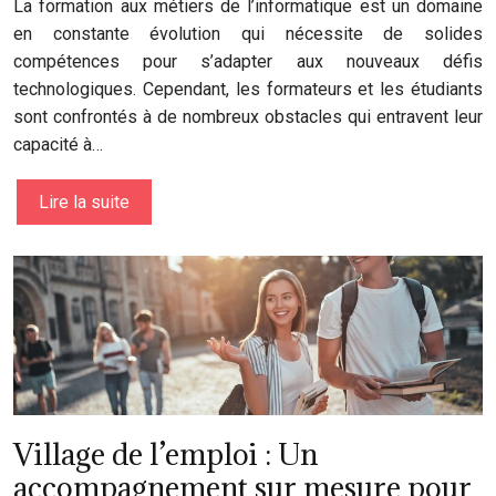
La formation aux métiers de l’informatique est un domaine
en constante évolution qui nécessite de solides
compétences pour s’adapter aux nouveaux défis
technologiques. Cependant, les formateurs et les étudiants
sont confrontés à de nombreux obstacles qui entravent leur
capacité à…
Lire la suite
Village de l’emploi : Un
accompagnement sur mesure pour