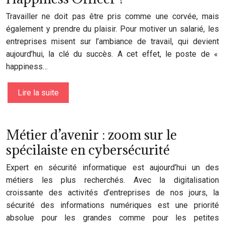
Travailler ne doit pas être pris comme une corvée, mais
également y prendre du plaisir. Pour motiver un salarié, les
entreprises misent sur l’ambiance de travail, qui devient
aujourd’hui, la clé du succès. A cet effet, le poste de «
happiness…
Lire la suite
Métier d’avenir : zoom sur le
spécilaiste en cybersécurité
Expert en sécurité informatique est aujourd’hui un des
métiers les plus recherchés. Avec la digitalisation
croissante des activités d’entreprises de nos jours, la
sécurité des informations numériques est une priorité
absolue pour les grandes comme pour les petites