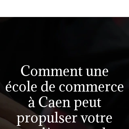
Comment une
école de commerce
à Caen peut
propulser votre