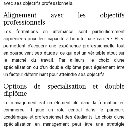
avec ses objectifs professionnels.
Alignement avec les objectifs
professionnels
Les formations en alternance sont particulièrement
appréciées pour leur capacité à booster une carrière. Elles
permettent d’acquérir une expérience professionnelle tout
en poursuivant ses études, ce qui est un véritable atout sur
le marché du travail. Par ailleurs, le choix d’une
spécialisation ou d’un double diplôme peut également être
un facteur déterminant pour atteindre ses objectifs.
Options de spécialisation et double
diplôme
Le management est un élément clé dans la formation en
commerce. Il joue un rôle central dans le parcours
académique et professionnel des étudiants. Le choix d’une
spécialisation en management peut être une stratégie