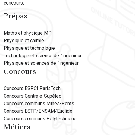
concours.
Prépas
Maths et physique MP
Physique et chimie
Physique et technologie
Technologie et science de l’ingénieur
Physique et sciences de l’ingénieur
Concours
Concours ESPCI ParisTech
Concours Centrale-Supélec
Concours communs Mines-Ponts
Concours ESTP/ENSAM/Euclide
Concours communs Polytechnique
Métiers