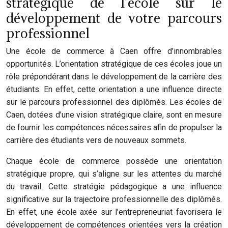
stratégique de l’école sur le
développement de votre parcours
professionnel
Une école de commerce à Caen offre d’innombrables
opportunités. L’orientation stratégique de ces écoles joue un
rôle prépondérant dans le développement de la carrière des
étudiants. En effet, cette orientation a une influence directe
sur le parcours professionnel des diplômés. Les écoles de
Caen, dotées d’une vision stratégique claire, sont en mesure
de fournir les compétences nécessaires afin de propulser la
carrière des étudiants vers de nouveaux sommets.
Chaque école de commerce possède une orientation
stratégique propre, qui s’aligne sur les attentes du marché
du travail. Cette stratégie pédagogique a une influence
significative sur la trajectoire professionnelle des diplômés.
En effet, une école axée sur l’entrepreneuriat favorisera le
développement de compétences orientées vers la création