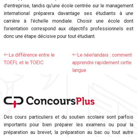
d’entreprise, tandis qu’une école centrée sur le management
international préparera davantage ses étudiants à une
carrière à l’échelle mondiale. Choisir une école dont
l’orientation correspond aux objectifs professionnels est
donc une étape décisive pour tout étudiant.
La différence entre le
Le néerlandais : comment
TOEFL et le TOEIC
apprendre rapidement cette
langue
Des cours particuliers et du soutien scolaire sont parfois
importants pour bien préparer les examens ou pour la
préparation au brevet, la préparation au bac ou tout autre