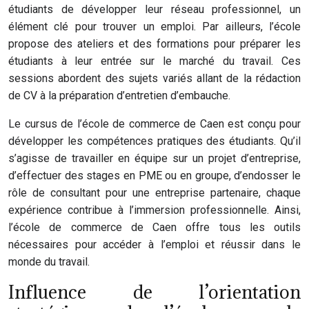
étudiants de développer leur réseau professionnel, un
élément clé pour trouver un emploi. Par ailleurs, l’école
propose des ateliers et des formations pour préparer les
étudiants à leur entrée sur le marché du travail. Ces
sessions abordent des sujets variés allant de la rédaction
de CV à la préparation d’entretien d’embauche.
Le cursus de l’école de commerce de Caen est conçu pour
développer les compétences pratiques des étudiants. Qu’il
s’agisse de travailler en équipe sur un projet d’entreprise,
d’effectuer des stages en PME ou en groupe, d’endosser le
rôle de consultant pour une entreprise partenaire, chaque
expérience contribue à l’immersion professionnelle. Ainsi,
l’école de commerce de Caen offre tous les outils
nécessaires pour accéder à l’emploi et réussir dans le
monde du travail.
Influence de l’orientation