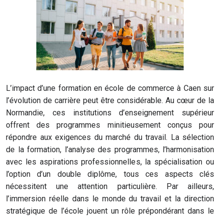
L’impact d’une formation en école de commerce à Caen sur
l’évolution de carrière peut être considérable. Au cœur de la
Normandie, ces institutions d’enseignement supérieur
offrent des programmes minitieusement conçus pour
répondre aux exigences du marché du travail. La sélection
de la formation, l’analyse des programmes, l’harmonisation
avec les aspirations professionnelles, la spécialisation ou
l’option d’un double diplôme, tous ces aspects clés
nécessitent une attention particulière. Par ailleurs,
l’immersion réelle dans le monde du travail et la direction
stratégique de l’école jouent un rôle prépondérant dans le