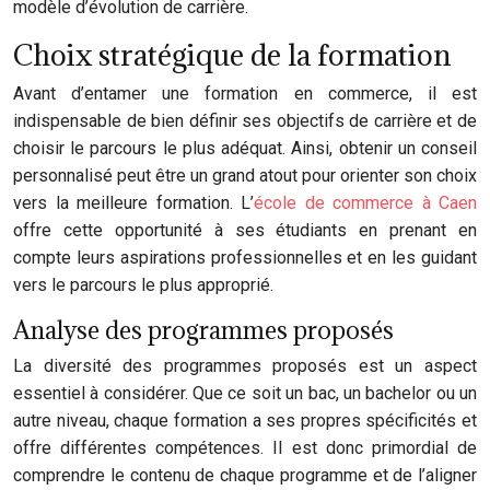
modèle d’évolution de carrière.
Choix stratégique de la formation
Avant d’entamer une formation en commerce, il est
indispensable de bien définir ses objectifs de carrière et de
choisir le parcours le plus adéquat. Ainsi, obtenir un conseil
personnalisé peut être un grand atout pour orienter son choix
vers la meilleure formation. L’
école de commerce à Caen
offre cette opportunité à ses étudiants en prenant en
compte leurs aspirations professionnelles et en les guidant
vers le parcours le plus approprié.
Analyse des programmes proposés
La diversité des programmes proposés est un aspect
essentiel à considérer. Que ce soit un bac, un bachelor ou un
autre niveau, chaque formation a ses propres spécificités et
offre différentes compétences. Il est donc primordial de
comprendre le contenu de chaque programme et de l’aligner